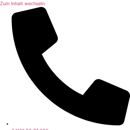
Zum Inhalt wechseln