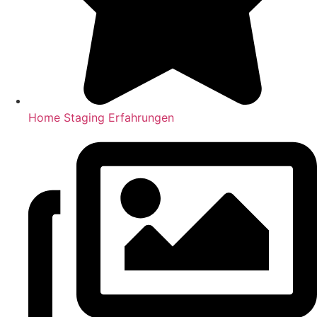
Home Staging Erfahrungen