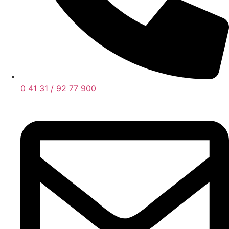
0 41 31 / 92 77 900