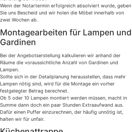
Wenn der Notartermin erfolgreich absolviert wurde, geben
Sie uns Bescheid und wir holen die Möbel innerhalb von
zwei Wochen ab.
Montagearbeiten für Lampen und
Gardinen
Bei der Angebotserstellung kalkulieren wir anhand der
Räume die voraussichtliche Anzahl von Gardinen und
Lampen.
Sollte sich in der Detailplanung herausstellen, dass mehr
Lampen nötig sind, wird für die Montage ein vorher
festgelegter Betrag berechnet.
Ob 5 oder 10 Lampen montiert werden müssen, macht in
Summe dann doch ein paar Stunden Extraaufwand aus.
Dafür einen Puffer einzurechnen, der häufig unnötig ist,
halten wir für unfair.
Küchenattrappe