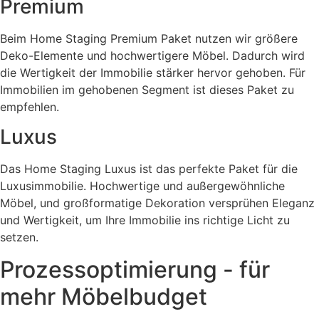
Premium
Beim Home Staging Premium Paket nutzen wir größere
Deko-Elemente und hochwertigere Möbel. Dadurch wird
die Wertigkeit der Immobilie stärker hervor gehoben. Für
Immobilien im gehobenen Segment ist dieses Paket zu
empfehlen.
Luxus
Das Home Staging Luxus ist das perfekte Paket für die
Luxusimmobilie. Hochwertige und außergewöhnliche
Möbel, und großformatige Dekoration versprühen Eleganz
und Wertigkeit, um Ihre Immobilie ins richtige Licht zu
setzen.
Prozessoptimierung - für
mehr Möbelbudget