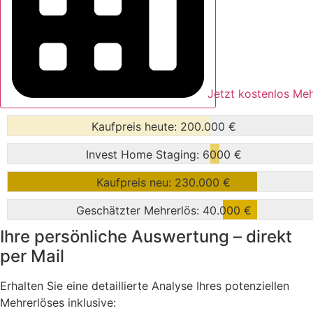
Jetzt kostenlos Meh
Kaufpreis heute:
200.000 €
Invest Home Staging:
6000 €
Kaufpreis neu:
230.000 €
Geschätzter Mehrerlös:
40.000 €
Ihre persönliche Auswertung – direkt
per Mail
Erhalten Sie eine detaillierte Analyse Ihres potenziellen
Mehrerlöses inklusive: