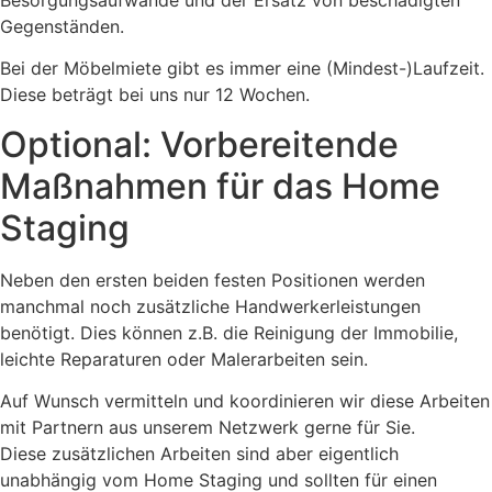
Gegenständen.
Bei der Möbelmiete gibt es immer eine (Mindest-)Laufzeit.
Diese beträgt bei uns nur 12 Wochen.
Optional: Vorbereitende
Maßnahmen für das Home
Staging
Neben den ersten beiden festen Positionen werden
manchmal noch zusätzliche Handwerkerleistungen
benötigt. Dies können z.B. die Reinigung der Immobilie,
leichte Reparaturen oder Malerarbeiten sein.
Auf Wunsch vermitteln und koordinieren wir diese Arbeiten
mit Partnern aus unserem Netzwerk gerne für Sie.
Diese zusätzlichen Arbeiten sind aber eigentlich
unabhängig vom Home Staging und sollten für einen