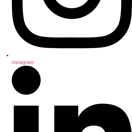
instagram