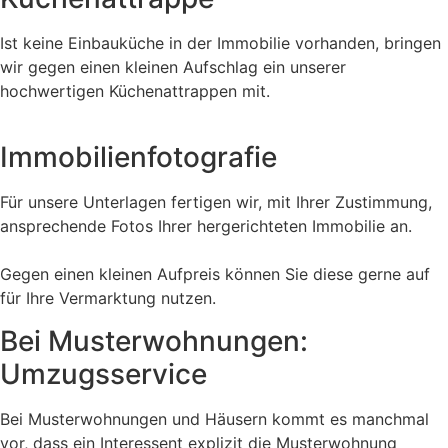
Ist keine Einbauküche in der Immobilie vorhanden, bringen
wir gegen einen kleinen Aufschlag ein unserer
hochwertigen Küchenattrappen mit.
Immobilienfotografie
Für unsere Unterlagen fertigen wir, mit Ihrer Zustimmung,
ansprechende Fotos Ihrer hergerichteten Immobilie an.
Gegen einen kleinen Aufpreis können Sie diese gerne auf
für Ihre Vermarktung nutzen.
Bei Musterwohnungen:
Umzugsservice
Bei Musterwohnungen und Häusern kommt es manchmal
vor, dass ein Interessent explizit die Musterwohnung