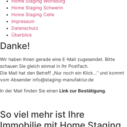
Home Staging Wolfsburg
Home Staging Schwerin
Home Staging Celle
Impressum
Datenschutz
Überblick
Danke!
Wir haben Ihnen gerade eine E-Mail zugesendet. Bitte
schauen Sie gleich einmal in Ihr Postfach.
Die Mail hat den Betreff „Nur noch ein Klick…“ und kommt
vom Absender info@staging-manufaktur.de
In der Mail finden Sie einen
Link zur Bestätigung
.
So viel mehr ist Ihre
Immobilie mit Home Staging