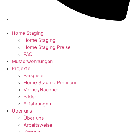
Home Staging
Home Staging
Home Staging Preise
FAQ
Musterwohnungen
Projekte
Beispiele
Home Staging Premium
Vorher/Nachher
Bilder
Erfahrungen
Über uns
Über uns
Arbeitsweise