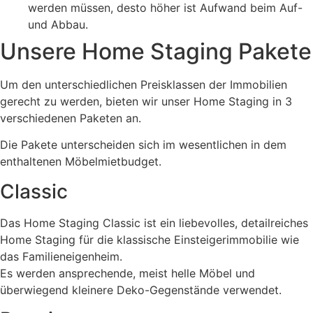
werden müssen, desto höher ist Aufwand beim Auf-
und Abbau.
Unsere Home Staging Pakete
Um den unterschiedlichen Preisklassen der Immobilien
gerecht zu werden, bieten wir unser Home Staging in 3
verschiedenen Paketen an.
Die Pakete unterscheiden sich im wesentlichen in dem
enthaltenen Möbelmietbudget.
Classic
Das Home Staging Classic ist ein liebevolles, detailreiches
Home Staging für die klassische Einsteigerimmobilie wie
das Familieneigenheim.
Es werden ansprechende, meist helle Möbel und
überwiegend kleinere Deko-Gegenstände verwendet.