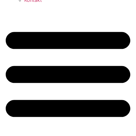
Kontakt