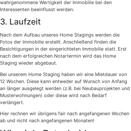
wahrgenommene Wertigkeit der Immobilie bei den
Interessenten beeinflusst werden.
3. Laufzeit
Nach dem Aufbau unseres Home Stagings werden die
Fotos der Immobilie erstellt. Anschließend finden die
Besichtigungen in der eingerichteten Immobilie statt. Erst
nach dem erfolgreichen Notartermin wird das Home
Staging wieder abgebaut.
Bei unserem Home Staging haben wir eine Mietdauer von
12 Wochen. Diese kann entweder auf Wunsch von Anfang
an länger ausgelegt werden (z.B. bei Neubauprojekten und
Musterwohnungen) oder diese wird nach Bedarf
verlängert.
Hier rechnen wir übrigens fair nach angefangenen Wochen
ab und nicht nach angefangenen Monaten!