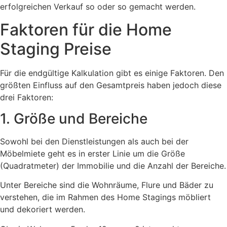
erfolgreichen Verkauf so oder so gemacht werden.
Faktoren für die Home
Staging Preise
Für die endgültige Kalkulation gibt es einige Faktoren. Den
größten Einfluss auf den Gesamtpreis haben jedoch diese
drei Faktoren:
1. Größe und Bereiche
Sowohl bei den Dienstleistungen als auch bei der
Möbelmiete geht es in erster Linie um die Größe
(Quadratmeter) der Immobilie und die Anzahl der Bereiche.
Unter Bereiche sind die Wohnräume, Flure und Bäder zu
verstehen, die im Rahmen des Home Stagings möbliert
und dekoriert werden.