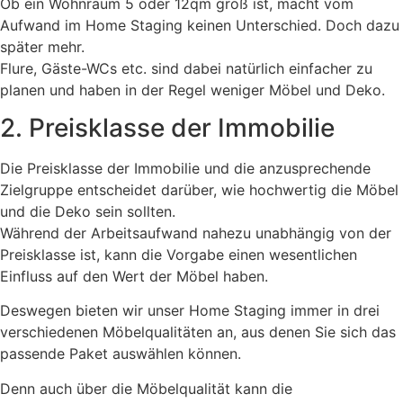
Ob ein Wohnraum 5 oder 12qm groß ist, macht vom
Aufwand im Home Staging keinen Unterschied. Doch dazu
später mehr.
Flure, Gäste-WCs etc. sind dabei natürlich einfacher zu
planen und haben in der Regel weniger Möbel und Deko.
2. Preisklasse der Immobilie
Die Preisklasse der Immobilie und die anzusprechende
Zielgruppe entscheidet darüber, wie hochwertig die Möbel
und die Deko sein sollten.
Während der Arbeitsaufwand nahezu unabhängig von der
Preisklasse ist, kann die Vorgabe einen wesentlichen
Einfluss auf den Wert der Möbel haben.
Deswegen bieten wir unser Home Staging immer in drei
verschiedenen Möbelqualitäten an, aus denen Sie sich das
passende Paket auswählen können.
Denn auch über die Möbelqualität kann die