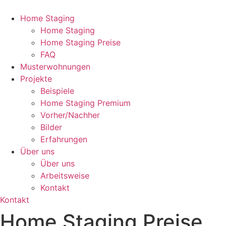
Home Staging
Home Staging
Home Staging Preise
FAQ
Musterwohnungen
Projekte
Beispiele
Home Staging Premium
Vorher/Nachher
Bilder
Erfahrungen
Über uns
Über uns
Arbeitsweise
Kontakt
Kontakt
Home Staging Preise