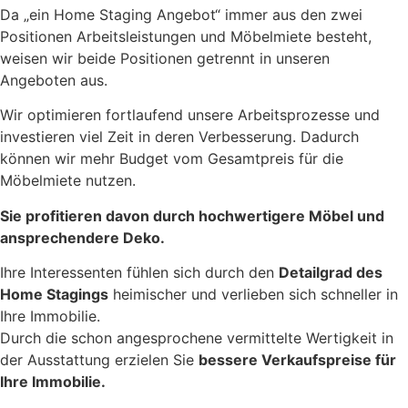
Da „ein Home Staging Angebot“ immer aus den zwei
Positionen Arbeitsleistungen und Möbelmiete besteht,
weisen wir beide Positionen getrennt in unseren
Angeboten aus.
Wir optimieren fortlaufend unsere Arbeitsprozesse und
investieren viel Zeit in deren Verbesserung. Dadurch
können wir mehr Budget vom Gesamtpreis für die
Möbelmiete nutzen.
Sie profitieren davon durch hochwertigere Möbel und
ansprechendere Deko.
Ihre Interessenten fühlen sich durch den
Detailgrad des
Home Stagings
heimischer und verlieben sich schneller in
Ihre Immobilie.
Durch die schon angesprochene vermittelte Wertigkeit in
der Ausstattung erzielen Sie
bessere Verkaufspreise für
Ihre Immobilie.