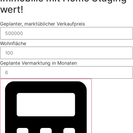
wert!
Geplanter, marktüblicher Verkaufpreis
Wohnfläche
Geplante Vermarktung in Monaten