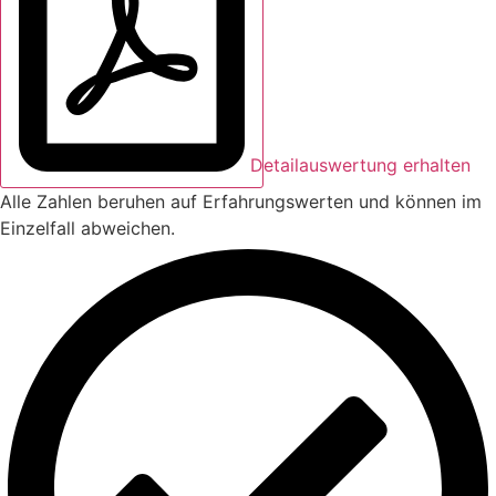
Detailauswertung erhalten
Alle Zahlen beruhen auf Erfahrungswerten und können im
Einzelfall abweichen.