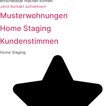
entscheidbar machen können.
Jetzt Kontakt aufnehmen!
Musterwohnungen
Home Staging
Kundenstimmen
Home Staging