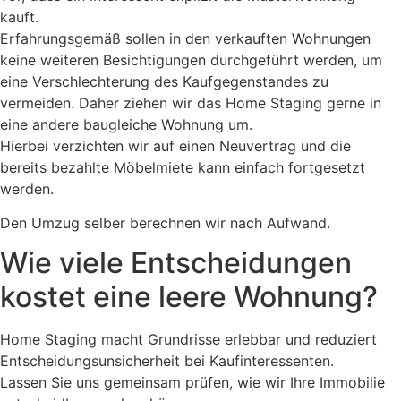
kauft.
Erfahrungsgemäß sollen in den verkauften Wohnungen
keine weiteren Besichtigungen durchgeführt werden, um
eine Verschlechterung des Kaufgegenstandes zu
vermeiden. Daher ziehen wir das Home Staging gerne in
eine andere baugleiche Wohnung um.
Hierbei verzichten wir auf einen Neuvertrag und die
bereits bezahlte Möbelmiete kann einfach fortgesetzt
werden.
Den Umzug selber berechnen wir nach Aufwand.
Wie viele Entscheidungen
kostet eine leere Wohnung?
Home Staging macht Grundrisse erlebbar und reduziert
Entscheidungsunsicherheit bei Kaufinteressenten.
Lassen Sie uns gemeinsam prüfen, wie wir Ihre Immobilie