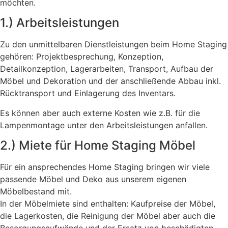
möchten.
1.) Arbeitsleistungen
Zu den unmittelbaren Dienstleistungen beim Home Staging
gehören: Projektbesprechung, Konzeption,
Detailkonzeption, Lagerarbeiten, Transport, Aufbau der
Möbel und Dekoration und der anschließende Abbau inkl.
Rücktransport und Einlagerung des Inventars.
Es können aber auch externe Kosten wie z.B. für die
Lampenmontage unter den Arbeitsleistungen anfallen.
2.) Miete für Home Staging Möbel
Für ein ansprechendes Home Staging bringen wir viele
passende Möbel und Deko aus unserem eigenen
Möbelbestand mit.
In der Möbelmiete sind enthalten: Kaufpreise der Möbel,
die Lagerkosten, die Reinigung der Möbel aber auch die
Besorgungsaufwände und der Ersatz von beschädigten