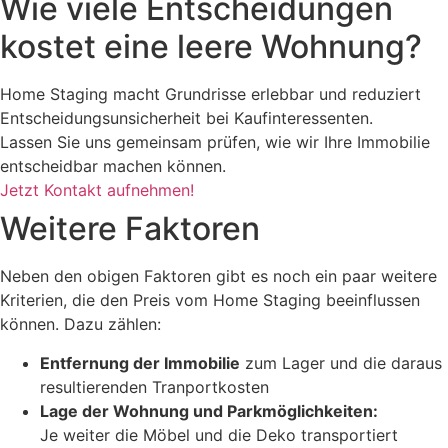
Wie viele Entscheidungen
kostet eine leere Wohnung?
Home Staging macht Grundrisse erlebbar und reduziert
Entscheidungsunsicherheit bei Kaufinteressenten.
Lassen Sie uns gemeinsam prüfen, wie wir Ihre Immobilie
entscheidbar machen können.
Jetzt Kontakt aufnehmen!
Weitere Faktoren
Neben den obigen Faktoren gibt es noch ein paar weitere
Kriterien, die den Preis vom Home Staging beeinflussen
können. Dazu zählen:
Entfernung der Immobilie
zum Lager und die daraus
resultierenden Tranportkosten
Lage der Wohnung und Parkmöglichkeiten:
Je weiter die Möbel und die Deko transportiert