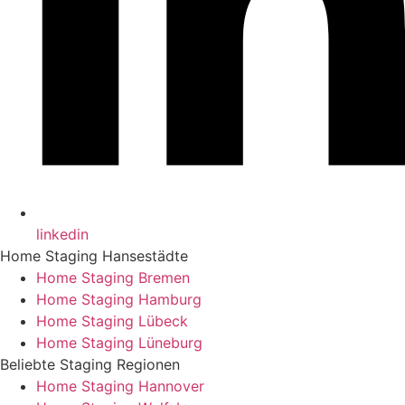
linkedin
Home Staging Hansestädte
Home Staging Bremen
Home Staging Hamburg
Home Staging Lübeck
Home Staging Lüneburg
Beliebte Staging Regionen
Home Staging Hannover