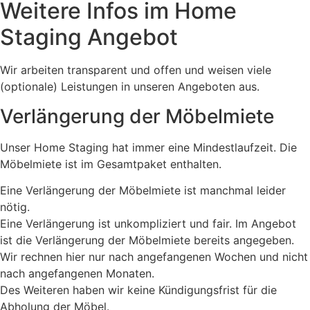
Weitere Infos im Home
Staging Angebot
Wir arbeiten transparent und offen und weisen viele
(optionale) Leistungen in unseren Angeboten aus.
Verlängerung der Möbelmiete
Unser Home Staging hat immer eine Mindestlaufzeit. Die
Möbelmiete ist im Gesamtpaket enthalten.
Eine Verlängerung der Möbelmiete ist manchmal leider
nötig.
Eine Verlängerung ist unkompliziert und fair. Im Angebot
ist die Verlängerung der Möbelmiete bereits angegeben.
Wir rechnen hier nur nach angefangenen Wochen und nicht
nach angefangenen Monaten.
Des Weiteren haben wir keine Kündigungsfrist für die
Abholung der Möbel.