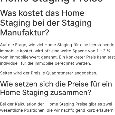
Was kostet das Home
Staging bei der Staging
Manufaktur?
Auf die Frage, wie viel Home Staging für eine leerstehende
Immobilie kostet, wird oft eine weite Spanne von 1 – 3 %
vom Immobilienwert genannt. Ein konkreter Preis kann erst
individuell für die Immobilie berechnet werden.
Selten wird der Preis je Quadratmeter angegeben.
Wie setzen sich die Preise für ein
Home Staging zusammen?
Bei der Kalkulation der Home Staging Preise gibt es zwei
wesentliche Positionen, die wir nachfolgend kurz erläutern