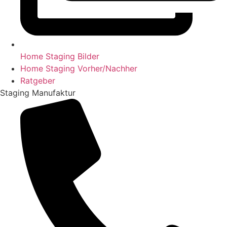
Home Staging Bilder
Home Staging Vorher/Nachher
Ratgeber
Staging Manufaktur