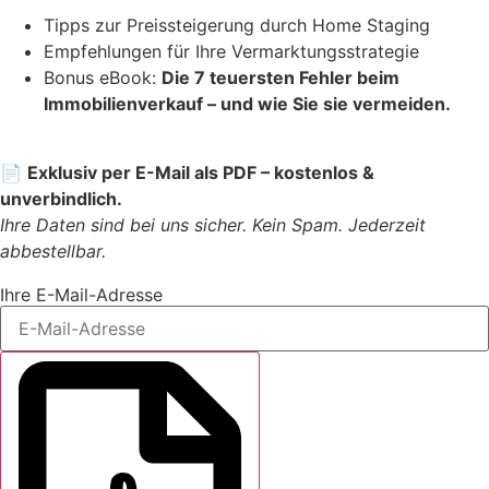
Tipps zur Preissteigerung durch Home Staging
Empfehlungen für Ihre Vermarktungsstrategie
Bonus eBook:
Die 7 teuersten Fehler beim
Immobilienverkauf – und wie Sie sie vermeiden.
📄
Exklusiv per E-Mail als PDF – kostenlos &
unverbindlich.
Ihre Daten sind bei uns sicher. Kein Spam. Jederzeit
abbestellbar.
Ihre E-Mail-Adresse