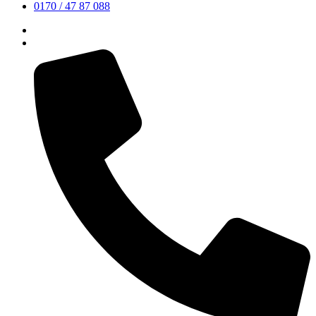
0170 / 47 87 088