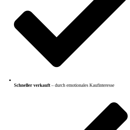
Schneller verkauft
– durch emotionales Kaufinteresse