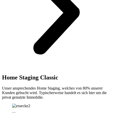
Home Staging Classic
Unser ansprechendes Home Staging, welches von 80% unserer
Kunden gebucht wird. Typischerweise handelt es sich hier um die
privat genutzte Immobilie.