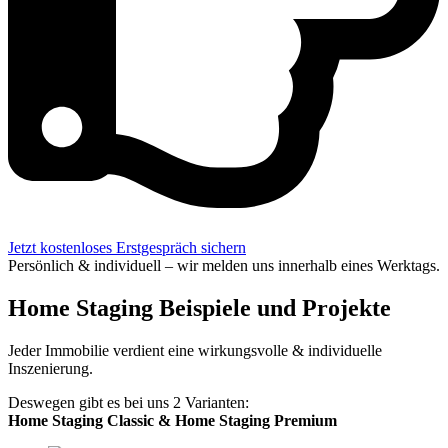
Jetzt kostenloses Erstgespräch sichern
Persönlich & individuell – wir melden uns innerhalb eines Werktags.
Home Staging Beispiele und Projekte
Jeder Immobilie verdient eine wirkungsvolle & individuelle
Inszenierung.
Deswegen gibt es bei uns 2 Varianten:
Home Staging Classic &
Home Staging Premium