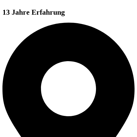
13 Jahre Erfahrung