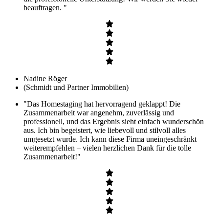
beauftragen. "
Nadine Röger
(Schmidt und Partner Immobilien)
"Das Homestaging hat hervorragend geklappt! Die
Zusammenarbeit war angenehm, zuverlässig und
professionell, und das Ergebnis sieht einfach wunderschön
aus. Ich bin begeistert, wie liebevoll und stilvoll alles
umgesetzt wurde. Ich kann diese Firma uneingeschränkt
weiterempfehlen – vielen herzlichen Dank für die tolle
Zusammenarbeit!"