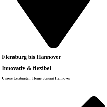
Flensburg bis Hannover
Innovativ & flexibel
Unsere Leistungen: Home Staging Hannover