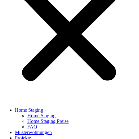
Home Staging
Home Staging
Home Staging Preise
FAQ
Musterwohnungen
Projekte