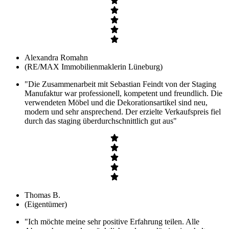
Alexandra Romahn
(RE/MAX Immobilienmaklerin Lüneburg)
"Die Zusammenarbeit mit Sebastian Feindt von der Staging
Manufaktur war professionell, kompetent und freundlich. Die
verwendeten Möbel und die Dekorationsartikel sind neu,
modern und sehr ansprechend. Der erzielte Verkaufspreis fiel
durch das staging überdurchschnittlich gut aus"
Thomas B.
(Eigentümer)
"Ich möchte meine sehr positive Erfahrung teilen. Alle