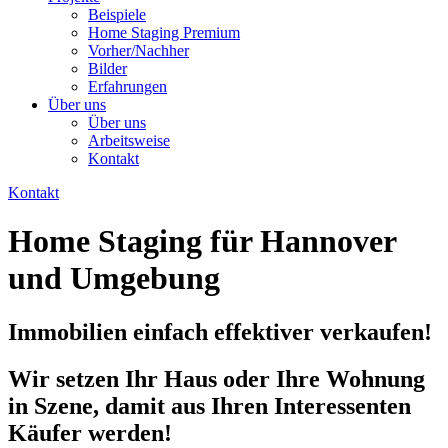
Beispiele
Home Staging Premium
Vorher/Nachher
Bilder
Erfahrungen
Über uns
Über uns
Arbeitsweise
Kontakt
Kontakt
Home Staging für Hannover
und Umgebung
Immobilien einfach effektiver verkaufen!
Wir setzen Ihr Haus oder Ihre Wohnung
in Szene, damit aus Ihren Interessenten
Käufer werden!