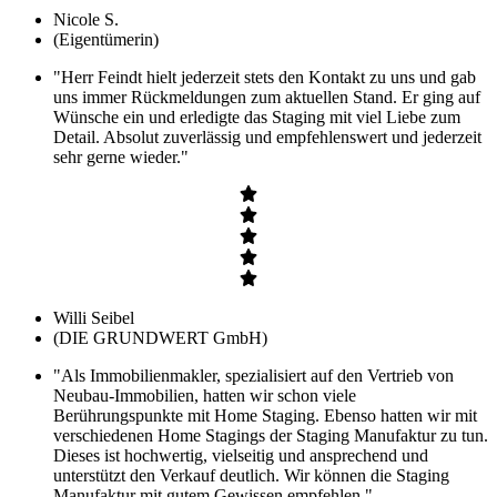
Nicole S.
(Eigentümerin)
"Herr Feindt hielt jederzeit stets den Kontakt zu uns und gab
uns immer Rückmeldungen zum aktuellen Stand. Er ging auf
Wünsche ein und erledigte das Staging mit viel Liebe zum
Detail. Absolut zuverlässig und empfehlenswert und jederzeit
sehr gerne wieder."
Willi Seibel
(DIE GRUNDWERT GmbH)
"Als Immobilienmakler, spezialisiert auf den Vertrieb von
Neubau-Immobilien, hatten wir schon viele
Berührungspunkte mit Home Staging. Ebenso hatten wir mit
verschiedenen Home Stagings der Staging Manufaktur zu tun.
Dieses ist hochwertig, vielseitig und ansprechend und
unterstützt den Verkauf deutlich. Wir können die Staging
Manufaktur mit gutem Gewissen empfehlen."