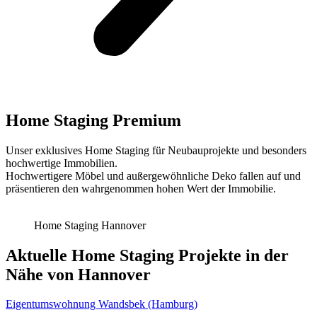
Home Staging Premium
Unser exklusives Home Staging für Neubauprojekte und besonders
hochwertige Immobilien.
Hochwertigere Möbel und außergewöhnliche Deko fallen auf und
präsentieren den wahrgenommen hohen Wert der Immobilie.
Home Staging Hannover
Aktuelle Home Staging Projekte in der
Nähe von Hannover
Eigentumswohnung Wandsbek (Hamburg)