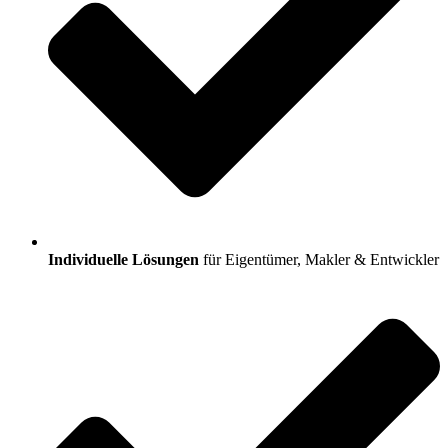
Individuelle Lösungen
für Eigentümer, Makler & Entwickler