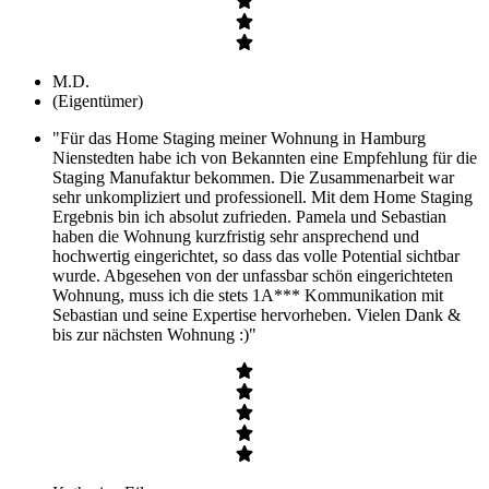
M.D.
(Eigentümer)
"Für das Home Staging meiner Wohnung in Hamburg
Nienstedten habe ich von Bekannten eine Empfehlung für die
Staging Manufaktur bekommen. Die Zusammenarbeit war
sehr unkompliziert und professionell. Mit dem Home Staging
Ergebnis bin ich absolut zufrieden. Pamela und Sebastian
haben die Wohnung kurzfristig sehr ansprechend und
hochwertig eingerichtet, so dass das volle Potential sichtbar
wurde. Abgesehen von der unfassbar schön eingerichteten
Wohnung, muss ich die stets 1A*** Kommunikation mit
Sebastian und seine Expertise hervorheben. Vielen Dank &
bis zur nächsten Wohnung :)"