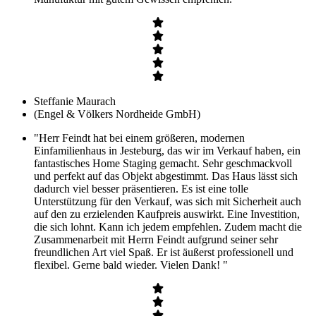
Steffanie Maurach
(Engel & Völkers Nordheide GmbH)
"Herr Feindt hat bei einem größeren, modernen
Einfamilienhaus in Jesteburg, das wir im Verkauf haben, ein
fantastisches Home Staging gemacht. Sehr geschmackvoll
und perfekt auf das Objekt abgestimmt. Das Haus lässt sich
dadurch viel besser präsentieren. Es ist eine tolle
Unterstützung für den Verkauf, was sich mit Sicherheit auch
auf den zu erzielenden Kaufpreis auswirkt. Eine Investition,
die sich lohnt. Kann ich jedem empfehlen. Zudem macht die
Zusammenarbeit mit Herrn Feindt aufgrund seiner sehr
freundlichen Art viel Spaß. Er ist äußerst professionell und
flexibel. Gerne bald wieder. Vielen Dank! "