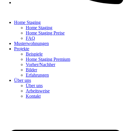
Home Staging
Home Staging
Home Staging Preise
FAQ
Musterwohnungen
Projekte
Beispiele
Home Staging Premium
Vorher/Nachher
Bilder
Erfahrungen
Über uns
Über uns
Arbeitsweise
Kontakt