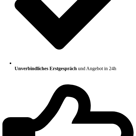
Unverbindliches Erstgespräch
und Angebot in 24h