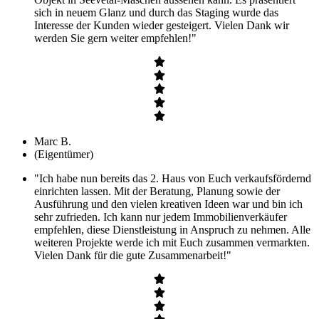
sich in neuem Glanz und durch das Staging wurde das
Interesse der Kunden wieder gesteigert. Vielen Dank wir
werden Sie gern weiter empfehlen!"
Marc B.
(Eigentümer)
"Ich habe nun bereits das 2. Haus von Euch verkaufsfördernd
einrichten lassen. Mit der Beratung, Planung sowie der
Ausführung und den vielen kreativen Ideen war und bin ich
sehr zufrieden. Ich kann nur jedem Immobilienverkäufer
empfehlen, diese Dienstleistung in Anspruch zu nehmen. Alle
weiteren Projekte werde ich mit Euch zusammen vermarkten.
Vielen Dank für die gute Zusammenarbeit!"