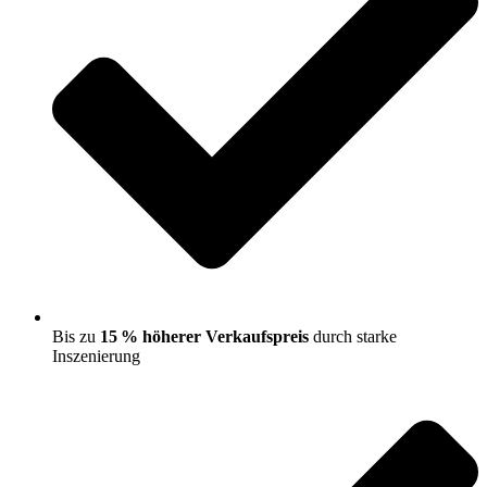
Bis zu
15 % höherer Verkaufspreis
durch starke
Inszenierung