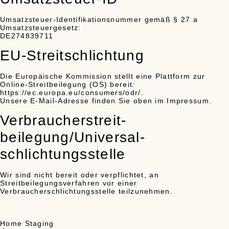
Umsatzsteuer-Identifikationsnummer gemäß § 27 a
Umsatzsteuergesetz:
DE274839711
EU-Streitschlichtung
Die Europäische Kommission stellt eine Plattform zur
Online-Streitbeilegung (OS) bereit:
https://ec.europa.eu/consumers/odr/
.
Unsere E-Mail-Adresse finden Sie oben im Impressum.
Verbraucher­streit­
beilegung/Universal­
schlichtungs­stelle
Wir sind nicht bereit oder verpflichtet, an
Streitbeilegungsverfahren vor einer
Verbraucherschlichtungsstelle teilzunehmen.
Home Staging