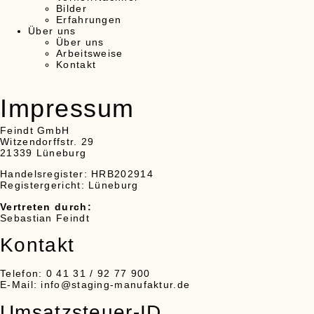
Bilder
Erfahrungen
Über uns
Über uns
Arbeitsweise
Kontakt
Impressum
Feindt GmbH
Witzendorffstr. 29
21339 Lüneburg
Handelsregister: HRB202914
Registergericht: Lüneburg
Vertreten durch:
Sebastian Feindt
Kontakt
Telefon: 0 41 31 / 92 77 900
E-Mail: info@staging-manufaktur.de
Umsatzsteuer-ID