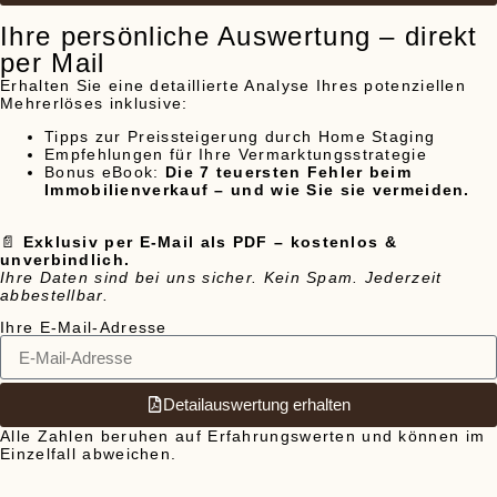
Ihre persönliche Auswertung – direkt
per Mail
Erhalten Sie eine detaillierte Analyse Ihres potenziellen
Mehrerlöses inklusive:
Tipps zur Preissteigerung durch Home Staging
Empfehlungen für Ihre Vermarktungsstrategie
Bonus eBook:
Die 7 teuersten Fehler beim
Immobilienverkauf – und wie Sie sie vermeiden.
📄
Exklusiv per E-Mail als PDF – kostenlos &
unverbindlich.
Ihre Daten sind bei uns sicher. Kein Spam. Jederzeit
abbestellbar.
Ihre E-Mail-Adresse
Detailauswertung erhalten
Alle Zahlen beruhen auf Erfahrungswerten und können im
Einzelfall abweichen.