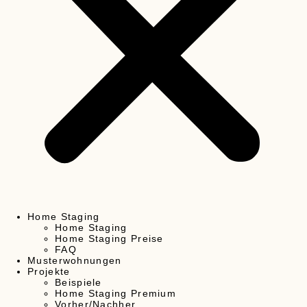
Home Staging
Home Staging
Home Staging Preise
FAQ
Musterwohnungen
Projekte
Beispiele
Home Staging Premium
Vorher/Nachher