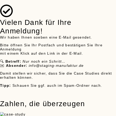
Vielen Dank für Ihre
Anmeldung!
Wir haben Ihnen soeben eine E-Mail gesendet.
Bitte öffnen Sie Ihr Postfach und bestätigen Sie Ihre
Anmeldung
mit einem Klick auf den Link in der E-Mail.
🔍
Betreff:
Nur noch ein Schritt…
✉️
Absender:
info@staging-manufaktur.de
Damit stellen wir sicher, dass Sie die Case Studies direkt
erhalten können.
Tipp:
Schauen Sie ggf. auch im Spam-Ordner nach.
Zahlen, die überzeugen