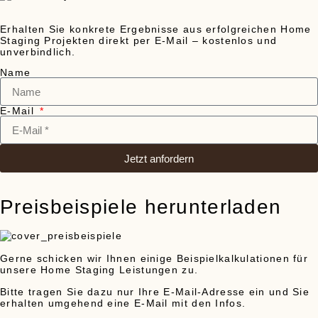
Erhalten Sie konkrete Ergebnisse aus erfolgreichen Home
Staging Projekten direkt per E-Mail – kostenlos und
unverbindlich.
Name
E-Mail
Jetzt anfordern
Preisbeispiele herunterladen
Gerne schicken wir Ihnen einige Beispielkalkulationen für
unsere Home Staging Leistungen zu.
Bitte tragen Sie dazu nur Ihre E-Mail-Adresse ein und Sie
erhalten umgehend eine E-Mail mit den Infos.