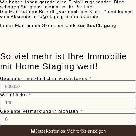
Wir haben Ihnen gerade eine E-Mail zugesendet. Bitte
schauen Sie gleich einmal in Ihr Postfach.
Die Mail hat den Betreff „Nur noch ein Klick…“ und kommt
vom Absender info@staging-manufaktur.de
In der Mail finden Sie einen
Link zur Bestätigung
.
So viel mehr ist Ihre Immobilie
mit Home Staging wert!
Geplanter, marktüblicher Verkaufpreis
Wohnfläche
Geplante Vermarktung in Monaten
Jetzt kostenlos Mehrerlös anzeigen