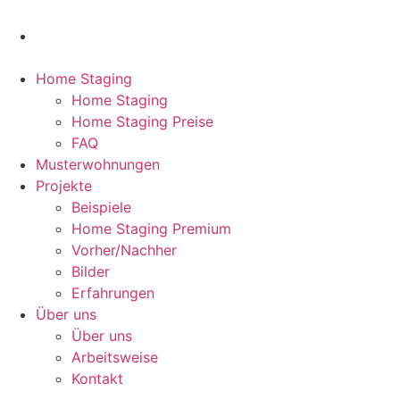
Home Staging
Home Staging
Home Staging Preise
FAQ
Musterwohnungen
Projekte
Beispiele
Home Staging Premium
Vorher/Nachher
Bilder
Erfahrungen
Über uns
Über uns
Arbeitsweise
Kontakt