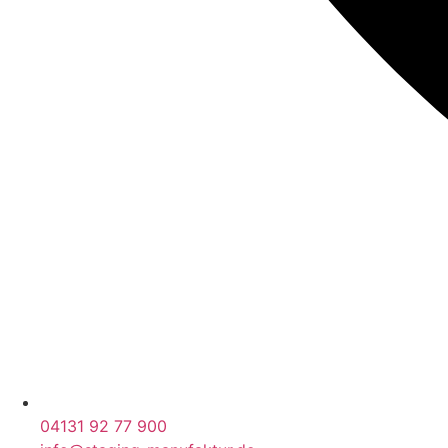
04131 92 77 900