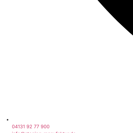
04131 92 77 900