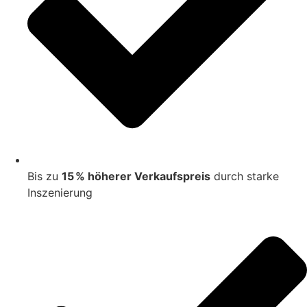
Bis zu
15 % höherer Verkaufspreis
durch starke
Inszenierung