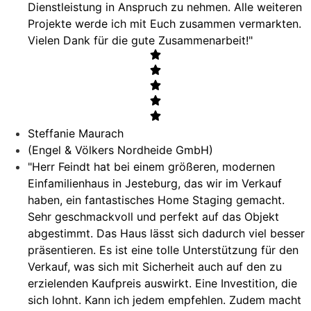
Dienstleistung in Anspruch zu nehmen. Alle weiteren
Projekte werde ich mit Euch zusammen vermarkten.
Vielen Dank für die gute Zusammenarbeit!"
Steffanie Maurach
(Engel & Völkers Nordheide GmbH)
"Herr Feindt hat bei einem größeren, modernen
Einfamilienhaus in Jesteburg, das wir im Verkauf
haben, ein fantastisches Home Staging gemacht.
Sehr geschmackvoll und perfekt auf das Objekt
abgestimmt. Das Haus lässt sich dadurch viel besser
präsentieren. Es ist eine tolle Unterstützung für den
Verkauf, was sich mit Sicherheit auch auf den zu
erzielenden Kaufpreis auswirkt. Eine Investition, die
sich lohnt. Kann ich jedem empfehlen. Zudem macht