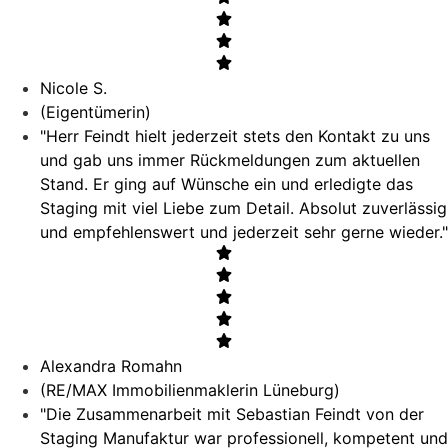
Nicole S.
(Eigentümerin)
"Herr Feindt hielt jederzeit stets den Kontakt zu uns
und gab uns immer Rückmeldungen zum aktuellen
Stand. Er ging auf Wünsche ein und erledigte das
Staging mit viel Liebe zum Detail. Absolut zuverlässig
und empfehlenswert und jederzeit sehr gerne wieder."
Alexandra Romahn
(RE/MAX Immobilienmaklerin Lüneburg)
"Die Zusammenarbeit mit Sebastian Feindt von der
Staging Manufaktur war professionell, kompetent und