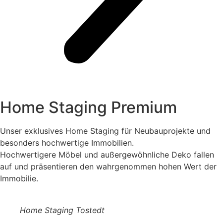
Home Staging Premium
Unser exklusives Home Staging für Neubauprojekte und
besonders hochwertige Immobilien.
Hochwertigere Möbel und außergewöhnliche Deko fallen
auf und präsentieren den wahrgenommen hohen Wert der
Immobilie.
Home Staging Tostedt