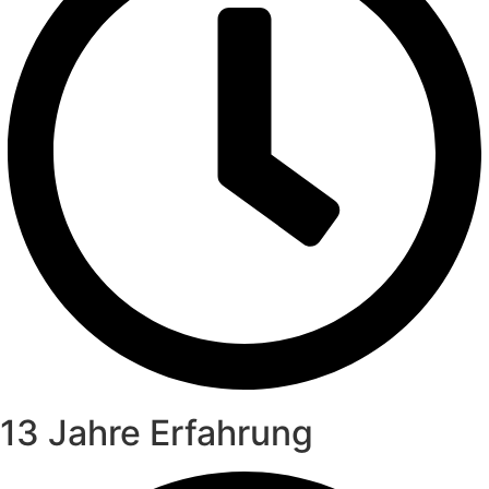
13 Jahre Erfahrung