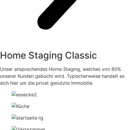
Home Staging Classic
Unser ansprechendes Home Staging, welches von 80%
unserer Kunden gebucht wird. Typischerweise handelt es
sich hier um die privat genutzte Immobilie.