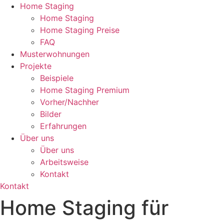
Home Staging
Home Staging
Home Staging Preise
FAQ
Musterwohnungen
Projekte
Beispiele
Home Staging Premium
Vorher/Nachher
Bilder
Erfahrungen
Über uns
Über uns
Arbeitsweise
Kontakt
Kontakt
Home Staging für