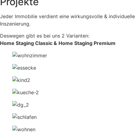
Projekte
Jeder Immobilie verdient eine wirkungsvolle & individuelle
Inszenierung.
Deswegen gibt es bei uns 2 Varianten:
Home Staging Classic &
Home Staging Premium