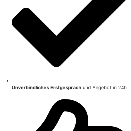
Unverbindliches Erstgespräch
und Angebot in 24h