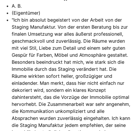
A. B.
(Eigentümer)
"Ich bin absolut begeistert von der Arbeit von der
Staging Manufaktur. Von der ersten Beratung bis zur
finalen Umsetzung war alles äußerst professionell,
geschmackvoll und zuverlässig. Die Räume wurden
mit viel Stil, Liebe zum Detail und einem sehr guten
Gespür für Farben, Möbel und Atmosphäre gestaltet.
Besonders beeindruckt hat mich, wie stark sich die
Immobilie durch das Staging verändert hat. Die
Räume wirkten sofort heller, großzügiger und
einladender. Man merkt, dass hier nicht einfach nur
dekoriert wird, sondern ein klares Konzept
dahintersteht, das die Vorzüge der Immobilie optimal
hervorhebt. Die Zusammenarbeit war sehr angenehm,
die Kommunikation unkompliziert und alle
Absprachen wurden zuverlässig eingehalten. Ich kann
die Staging Manufaktur jedem empfehlen, der seine