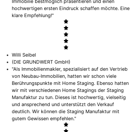
Immobilie bestmöglich präsentieren und einen
hochwertigen ersten Eindruck schaffen möchte. Eine
klare Empfehlung!"
Willi Seibel
(DIE GRUNDWERT GmbH)
"Als Immobilienmakler, spezialisiert auf den Vertrieb
von Neubau-Immobilien, hatten wir schon viele
Berührungspunkte mit Home Staging. Ebenso hatten
wir mit verschiedenen Home Stagings der Staging
Manufaktur zu tun. Dieses ist hochwertig, vielseitig
und ansprechend und unterstützt den Verkauf
deutlich. Wir können die Staging Manufaktur mit
gutem Gewissen empfehlen."