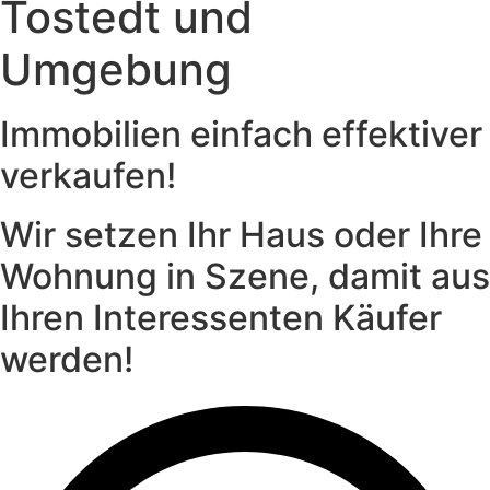
Tostedt und
Umgebung
Immobilien einfach effektiver
verkaufen!
Wir setzen Ihr Haus oder Ihre
Wohnung in Szene, damit aus
Ihren Interessenten Käufer
werden!