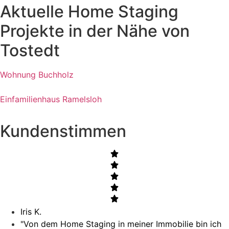
Aktuelle Home Staging
Projekte in der Nähe von
Tostedt
Wohnung Buchholz
Einfamilienhaus Ramelsloh
Kundenstimmen
Iris K.
"Von dem Home Staging in meiner Immobilie bin ich