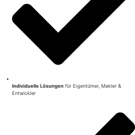
Individuelle Lösungen
für Eigentümer, Makler &
Entwickler