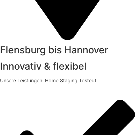
Flensburg bis Hannover
Innovativ & flexibel
Unsere Leistungen: Home Staging Tostedt