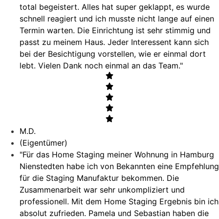
total begeistert. Alles hat super geklappt, es wurde
schnell reagiert und ich musste nicht lange auf einen
Termin warten. Die Einrichtung ist sehr stimmig und
passt zu meinem Haus. Jeder Interessent kann sich
bei der Besichtigung vorstellen, wie er einmal dort
lebt. Vielen Dank noch einmal an das Team."
M.D.
(Eigentümer)
"Für das Home Staging meiner Wohnung in Hamburg
Nienstedten habe ich von Bekannten eine Empfehlung
für die Staging Manufaktur bekommen. Die
Zusammenarbeit war sehr unkompliziert und
professionell. Mit dem Home Staging Ergebnis bin ich
absolut zufrieden. Pamela und Sebastian haben die