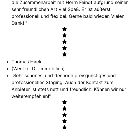
die Zusammenarbeit mit Herrn Feindt aufgrund seiner
sehr freundlichen Art viel Spaß. Er ist äußerst
professionell und flexibel. Gerne bald wieder. Vielen
Dank! "
Thomas Hack
(Wentzel Dr. Immobilien)
"Sehr schönes, und dennoch preisgünstiges und
professionelles Staging! Auch der Kontakt zum
Anbieter ist stets nett und freundlich. Können wir nur
weiterempfehlen!"