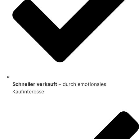
Schneller verkauft
– durch emotionales
Kaufinteresse