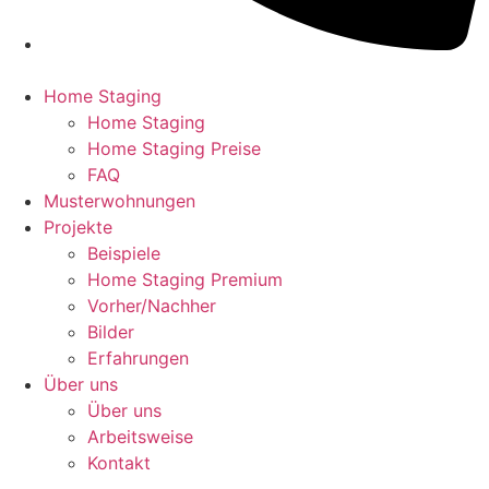
Home Staging
Home Staging
Home Staging Preise
FAQ
Musterwohnungen
Projekte
Beispiele
Home Staging Premium
Vorher/Nachher
Bilder
Erfahrungen
Über uns
Über uns
Arbeitsweise
Kontakt