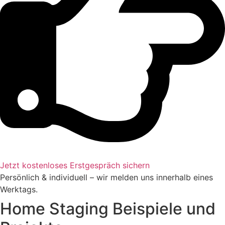
Jetzt kostenloses Erstgespräch sichern
Persönlich & individuell – wir melden uns innerhalb eines
Werktags.
Home Staging Beispiele und