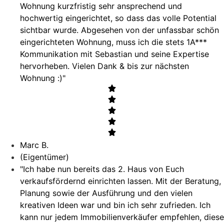
Wohnung kurzfristig sehr ansprechend und
hochwertig eingerichtet, so dass das volle Potential
sichtbar wurde. Abgesehen von der unfassbar schön
eingerichteten Wohnung, muss ich die stets 1A***
Kommunikation mit Sebastian und seine Expertise
hervorheben. Vielen Dank & bis zur nächsten
Wohnung :)"
Marc B.
(Eigentümer)
"Ich habe nun bereits das 2. Haus von Euch
verkaufsfördernd einrichten lassen. Mit der Beratung,
Planung sowie der Ausführung und den vielen
kreativen Ideen war und bin ich sehr zufrieden. Ich
kann nur jedem Immobilienverkäufer empfehlen, diese