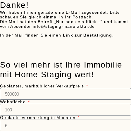
Danke!
Wir haben Ihnen gerade eine E-Mail zugesendet. Bitte
schauen Sie gleich einmal in Ihr Postfach.
Die Mail hat den Betreff „Nur noch ein Klick…“ und kommt
vom Absender info@staging-manufaktur.de
In der Mail finden Sie einen
Link zur Bestätigung
.
So viel mehr ist Ihre Immobilie
mit Home Staging wert!
Geplanter, marktüblicher Verkaufpreis
Wohnfläche
Geplante Vermarktung in Monaten