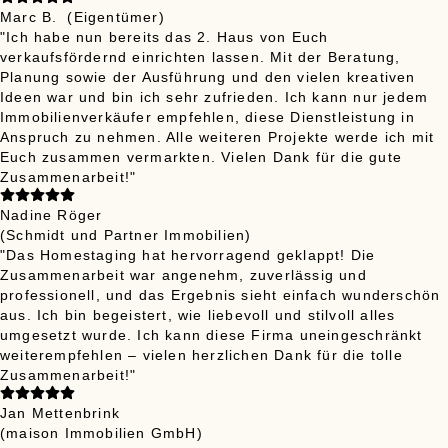
Marc B.
(Eigentümer)
"Ich habe nun bereits das 2. Haus von Euch
verkaufsfördernd einrichten lassen. Mit der Beratung,
Planung sowie der Ausführung und den vielen kreativen
Ideen war und bin ich sehr zufrieden. Ich kann nur jedem
Immobilienverkäufer empfehlen, diese Dienstleistung in
Anspruch zu nehmen. Alle weiteren Projekte werde ich mit
Euch zusammen vermarkten. Vielen Dank für die gute
Zusammenarbeit!"
Nadine Röger
(Schmidt und Partner Immobilien)
"Das Homestaging hat hervorragend geklappt! Die
Zusammenarbeit war angenehm, zuverlässig und
professionell, und das Ergebnis sieht einfach wunderschön
aus. Ich bin begeistert, wie liebevoll und stilvoll alles
umgesetzt wurde. Ich kann diese Firma uneingeschränkt
weiterempfehlen – vielen herzlichen Dank für die tolle
Zusammenarbeit!"
Jan Mettenbrink
(maison Immobilien GmbH)