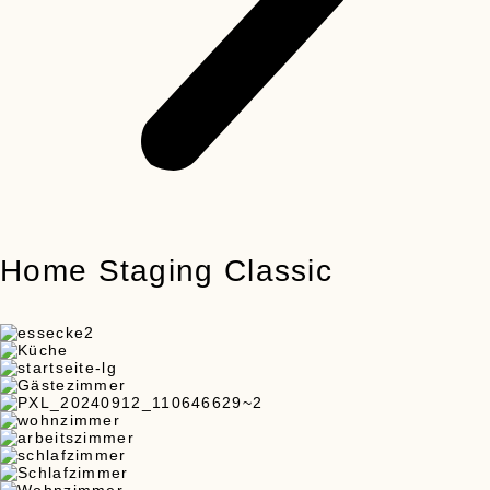
Home Staging Classic