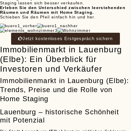
Staging lassen sich besser verkaufen.
Erleben Sie den Unterschied zwischen leerstehenden
Räumen und Räumen mit Home Staging.
Schieben Sie den Pfeil einfach hin und her.
Jetzt kostenloses Erstgespräch sichern
Immobilienmarkt in Lauenburg
(Elbe): Ein Überblick für
Investoren und Verkäufer
Immobilienmarkt in Lauenburg (Elbe):
Trends, Preise und die Rolle von
Home Staging
Lauenburg – historische Schönheit
mit Potenzial