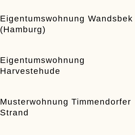
Eigentumswohnung Wandsbek
(Hamburg)
Eigentumswohnung
Harvestehude
Musterwohnung Timmendorfer
Strand