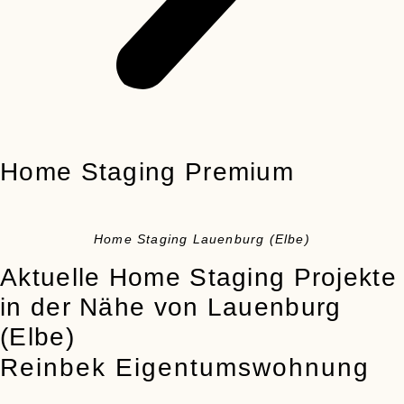
Home Staging Premium
Home Staging Lauenburg (Elbe)
Aktuelle Home Staging Projekte
in der Nähe von Lauenburg
(Elbe)
Reinbek Eigentumswohnung