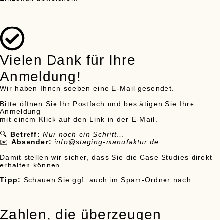
Vielen Dank für Ihre
Anmeldung!
Wir haben Ihnen soeben eine E-Mail gesendet.
Bitte öffnen Sie Ihr Postfach und bestätigen Sie Ihre
Anmeldung
mit einem Klick auf den Link in der E-Mail.
🔍
Betreff:
Nur noch ein Schritt…
✉️
Absender:
info@staging-manufaktur.de
Damit stellen wir sicher, dass Sie die Case Studies direkt
erhalten können.
Tipp:
Schauen Sie ggf. auch im Spam-Ordner nach.
Zahlen, die überzeugen