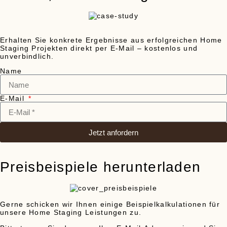
Erhalten Sie konkrete Ergebnisse aus erfolgreichen Home
Staging Projekten direkt per E-Mail – kostenlos und
unverbindlich.
Name
E-Mail
Jetzt anfordern
Preisbeispiele herunterladen
Gerne schicken wir Ihnen einige Beispielkalkulationen für
unsere Home Staging Leistungen zu.