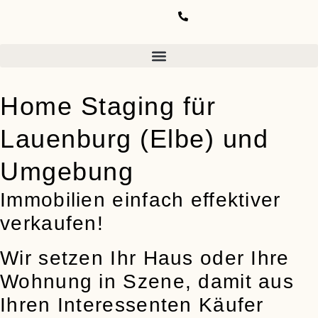
Home Staging für
Lauenburg (Elbe) und
Umgebung
Immobilien einfach effektiver
verkaufen!
Wir setzen Ihr Haus oder Ihre
Wohnung in Szene, damit aus
Ihren Interessenten Käufer