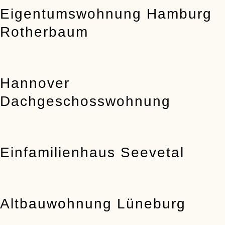
Eigentumswohnung Hamburg
Rotherbaum
Hannover
Dachgeschosswohnung
Einfamilienhaus Seevetal
Altbauwohnung Lüneburg