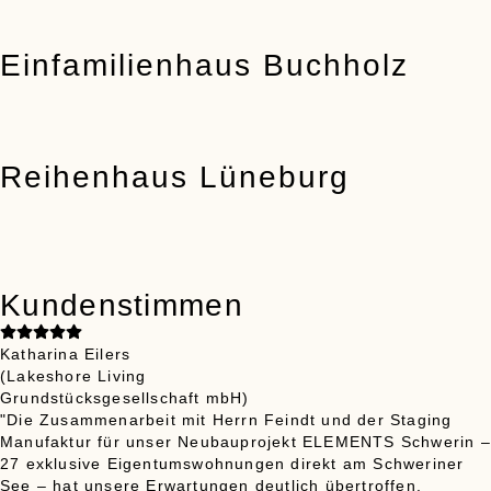
Einfamilienhaus Buchholz
Reihenhaus Lüneburg
Kundenstimmen
Katharina Eilers
(Lakeshore Living
Grundstücksgesellschaft mbH)
"Die Zusammenarbeit mit Herrn Feindt und der Staging
Manufaktur für unser Neubauprojekt ELEMENTS Schwerin –
27 exklusive Eigentumswohnungen direkt am Schweriner
See – hat unsere Erwartungen deutlich übertroffen.