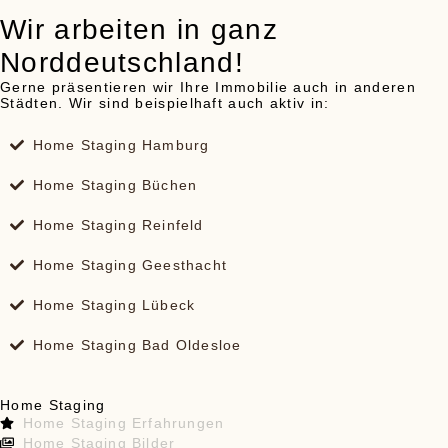
Wir arbeiten in ganz
Norddeutschland!
Gerne präsentieren wir Ihre Immobilie auch in anderen
Städten. Wir sind beispielhaft auch aktiv in:
Home Staging Hamburg
Home Staging Büchen
Home Staging Reinfeld
Home Staging Geesthacht
Home Staging Lübeck
Home Staging Bad Oldesloe
Home Staging
Home Staging Erfahrungen
Home Staging Bilder