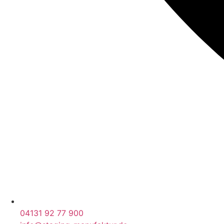
04131 92 77 900