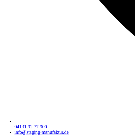
04131 92 77 900
info@staging-manufaktur.de