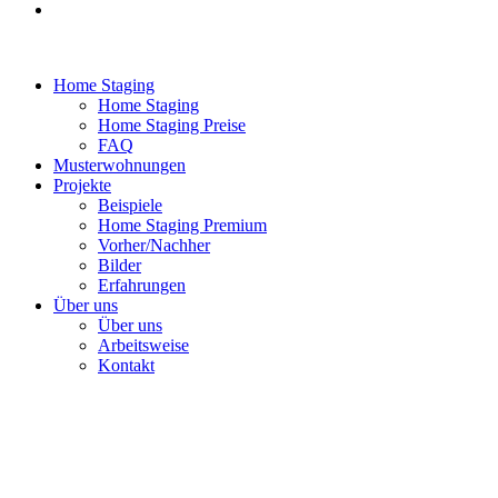
Home Staging
Home Staging
Home Staging Preise
FAQ
Musterwohnungen
Projekte
Beispiele
Home Staging Premium
Vorher/Nachher
Bilder
Erfahrungen
Über uns
Über uns
Arbeitsweise
Kontakt