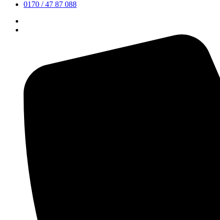
0170 / 47 87 088