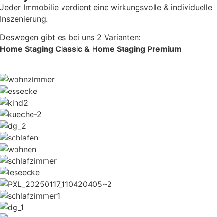
Jeder Immobilie verdient eine wirkungsvolle & individuelle
Inszenierung.
Deswegen gibt es bei uns 2 Varianten:
Home Staging Classic &
Home Staging Premium