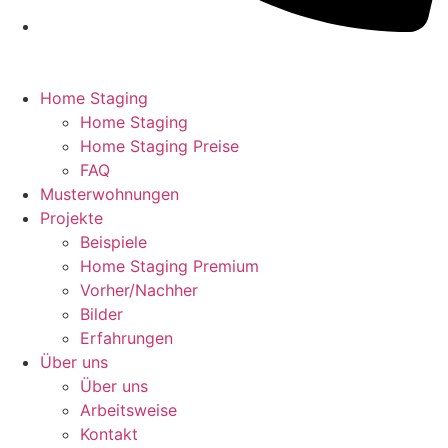
Home Staging
Home Staging
Home Staging Preise
FAQ
Musterwohnungen
Projekte
Beispiele
Home Staging Premium
Vorher/Nachher
Bilder
Erfahrungen
Über uns
Über uns
Arbeitsweise
Kontakt