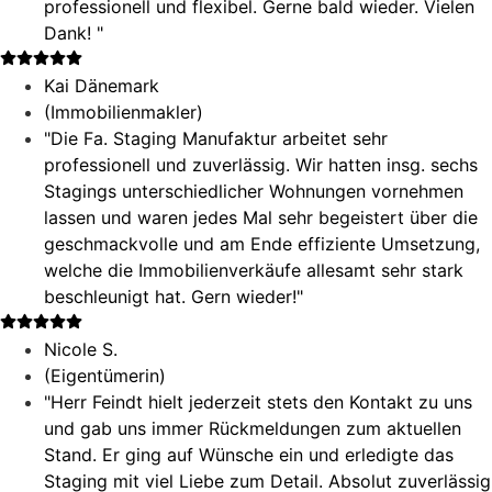
professionell und flexibel. Gerne bald wieder. Vielen
Dank! "
Kai Dänemark
(Immobilienmakler)
"Die Fa. Staging Manufaktur arbeitet sehr
professionell und zuverlässig. Wir hatten insg. sechs
Stagings unterschiedlicher Wohnungen vornehmen
lassen und waren jedes Mal sehr begeistert über die
geschmackvolle und am Ende effiziente Umsetzung,
welche die Immobilienverkäufe allesamt sehr stark
beschleunigt hat. Gern wieder!"
Nicole S.
(Eigentümerin)
"Herr Feindt hielt jederzeit stets den Kontakt zu uns
und gab uns immer Rückmeldungen zum aktuellen
Stand. Er ging auf Wünsche ein und erledigte das
Staging mit viel Liebe zum Detail. Absolut zuverlässig