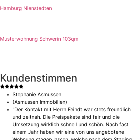
Hamburg Nienstedten
Musterwohnung Schwerin 103qm
Kundenstimmen
Stephanie Asmussen
(Asmussen Immobilien)
"Der Kontakt mit Herrn Feindt war stets freundlich
und zeitnah. Die Preispakete sind fair und die
Umsetzung wirklich schnell und schön. Nach fast
einem Jahr haben wir eine von uns angebotene
Wohnung stagen lassen, welche nach dem Staging