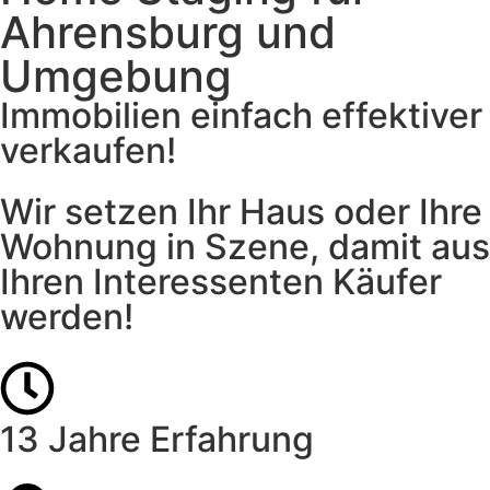
Ahrensburg und
Umgebung
Immobilien einfach effektiver
verkaufen!
Wir setzen Ihr Haus oder Ihre
Wohnung in Szene, damit aus
Ihren Interessenten Käufer
werden!
13 Jahre Erfahrung