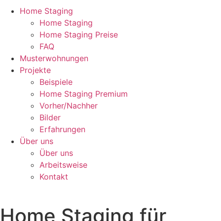
Home Staging
Home Staging
Home Staging Preise
FAQ
Musterwohnungen
Projekte
Beispiele
Home Staging Premium
Vorher/Nachher
Bilder
Erfahrungen
Über uns
Über uns
Arbeitsweise
Kontakt
Home Staging für