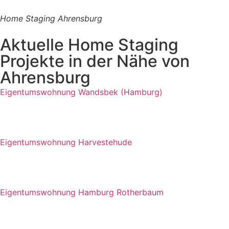
Home Staging Ahrensburg
Aktuelle Home Staging
Projekte in der Nähe von
Ahrensburg
Eigentumswohnung Wandsbek (Hamburg)
Eigentumswohnung Harvestehude
Eigentumswohnung Hamburg Rotherbaum