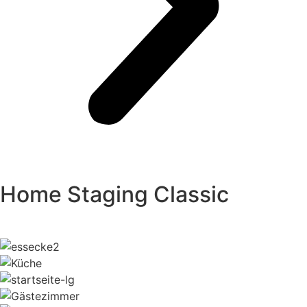
Home Staging Classic