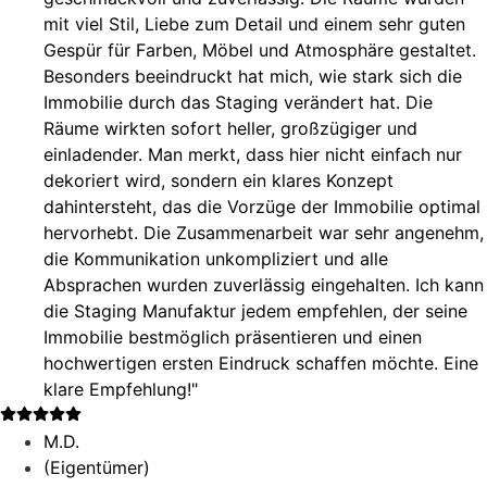
mit viel Stil, Liebe zum Detail und einem sehr guten
Gespür für Farben, Möbel und Atmosphäre gestaltet.
Besonders beeindruckt hat mich, wie stark sich die
Immobilie durch das Staging verändert hat. Die
Räume wirkten sofort heller, großzügiger und
einladender. Man merkt, dass hier nicht einfach nur
dekoriert wird, sondern ein klares Konzept
dahintersteht, das die Vorzüge der Immobilie optimal
hervorhebt. Die Zusammenarbeit war sehr angenehm,
die Kommunikation unkompliziert und alle
Absprachen wurden zuverlässig eingehalten. Ich kann
die Staging Manufaktur jedem empfehlen, der seine
Immobilie bestmöglich präsentieren und einen
hochwertigen ersten Eindruck schaffen möchte. Eine
klare Empfehlung!"
M.D.
(Eigentümer)