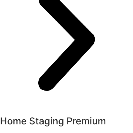
Home Staging Premium