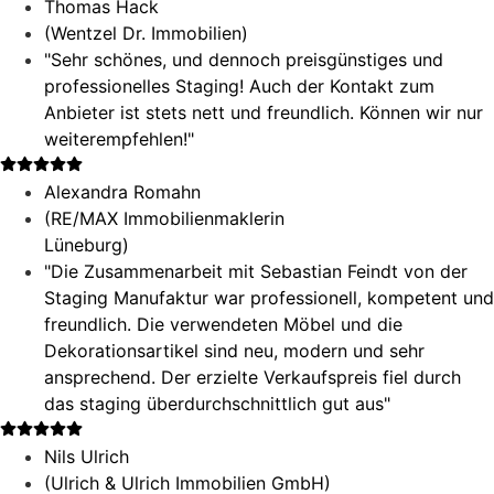
Thomas Hack
(Wentzel Dr. Immobilien)
"Sehr schönes, und dennoch preisgünstiges und
professionelles Staging! Auch der Kontakt zum
Anbieter ist stets nett und freundlich. Können wir nur
weiterempfehlen!"
Alexandra Romahn
(RE/MAX Immobilienmaklerin
Lüneburg)
"Die Zusammenarbeit mit Sebastian Feindt von der
Staging Manufaktur war professionell, kompetent und
freundlich. Die verwendeten Möbel und die
Dekorationsartikel sind neu, modern und sehr
ansprechend. Der erzielte Verkaufspreis fiel durch
das staging überdurchschnittlich gut aus"
Nils Ulrich
(Ulrich & Ulrich Immobilien GmbH)