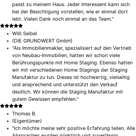
passt zu meinem Haus. Jeder Interessent kann sich
bei der Besichtigung vorstellen, wie er einmal dort
lebt. Vielen Dank noch einmal an das Team."
Willi Seibel
(DIE GRUNDWERT GmbH)
"Als Immobilienmakler, spezialisiert auf den Vertrieb
von Neubau-Immobilien, hatten wir schon viele
Berührungspunkte mit Home Staging. Ebenso hatten
wir mit verschiedenen Home Stagings der Staging
Manufaktur zu tun. Dieses ist hochwertig, vielseitig
und ansprechend und unterstützt den Verkauf
deutlich. Wir können die Staging Manufaktur mit
gutem Gewissen empfehlen."
Thomas B.
(Eigentümer)
"Ich möchte meine sehr positive Erfahrung teilen. Alle
Absprachen wurden pünktlich und zuverlässig