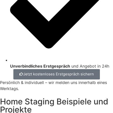
Unverbindliches Erstgespräch
und Angebot in 24h
Jetzt kostenloses Erstgespräch sichern
Persönlich & individuell – wir melden uns innerhalb eines
Werktags.
Home Staging Beispiele und
Projekte