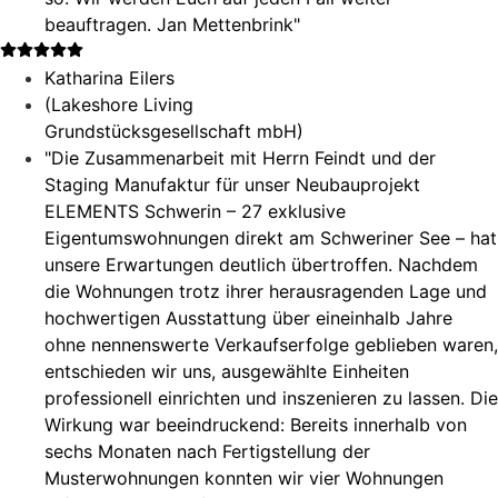
beauftragen. Jan Mettenbrink"
Katharina Eilers
(Lakeshore Living
Grundstücksgesellschaft mbH)
"Die Zusammenarbeit mit Herrn Feindt und der
Staging Manufaktur für unser Neubauprojekt
ELEMENTS Schwerin – 27 exklusive
Eigentumswohnungen direkt am Schweriner See – hat
unsere Erwartungen deutlich übertroffen. Nachdem
die Wohnungen trotz ihrer herausragenden Lage und
hochwertigen Ausstattung über eineinhalb Jahre
ohne nennenswerte Verkaufserfolge geblieben waren,
entschieden wir uns, ausgewählte Einheiten
professionell einrichten und inszenieren zu lassen. Die
Wirkung war beeindruckend: Bereits innerhalb von
sechs Monaten nach Fertigstellung der
Musterwohnungen konnten wir vier Wohnungen