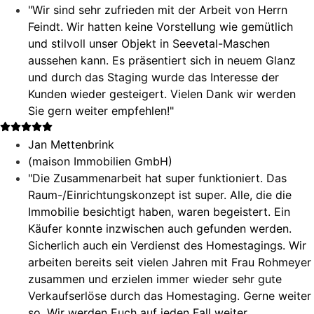
"Wir sind sehr zufrieden mit der Arbeit von Herrn
Feindt. Wir hatten keine Vorstellung wie gemütlich
und stilvoll unser Objekt in Seevetal-Maschen
aussehen kann. Es präsentiert sich in neuem Glanz
und durch das Staging wurde das Interesse der
Kunden wieder gesteigert. Vielen Dank wir werden
Sie gern weiter empfehlen!"
Jan Mettenbrink
(maison Immobilien GmbH)
"Die Zusammenarbeit hat super funktioniert. Das
Raum-/Einrichtungskonzept ist super. Alle, die die
Immobilie besichtigt haben, waren begeistert. Ein
Käufer konnte inzwischen auch gefunden werden.
Sicherlich auch ein Verdienst des Homestagings. Wir
arbeiten bereits seit vielen Jahren mit Frau Rohmeyer
zusammen und erzielen immer wieder sehr gute
Verkaufserlöse durch das Homestaging. Gerne weiter
so. Wir werden Euch auf jeden Fall weiter