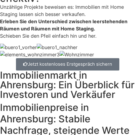
Unzählige Projekte beweisen es: Immobilien mit Home
Staging lassen sich besser verkaufen.
Erleben Sie den Unterschied zwischen leerstehenden
Räumen und Räumen mit Home Staging.
Schieben Sie den Pfeil einfach hin und her.
Jetzt kostenloses Erstgespräch sichern
Immobilienmarkt in
Ahrensburg: Ein Überblick für
Investoren und Verkäufer
Immobilienpreise in
Ahrensburg: Stabile
Nachfrage, steigende Werte