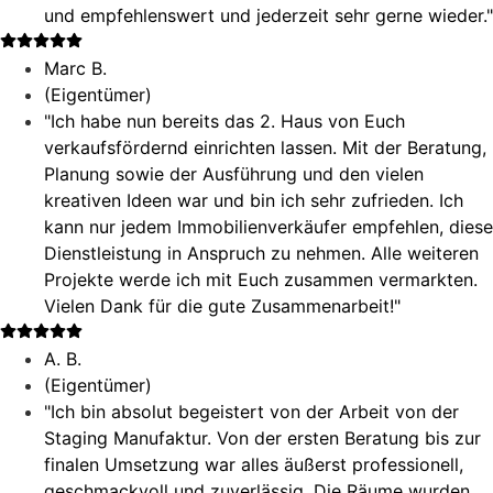
und empfehlenswert und jederzeit sehr gerne wieder."
Marc B.
(Eigentümer)
"Ich habe nun bereits das 2. Haus von Euch
verkaufsfördernd einrichten lassen. Mit der Beratung,
Planung sowie der Ausführung und den vielen
kreativen Ideen war und bin ich sehr zufrieden. Ich
kann nur jedem Immobilienverkäufer empfehlen, diese
Dienstleistung in Anspruch zu nehmen. Alle weiteren
Projekte werde ich mit Euch zusammen vermarkten.
Vielen Dank für die gute Zusammenarbeit!"
A. B.
(Eigentümer)
"Ich bin absolut begeistert von der Arbeit von der
Staging Manufaktur. Von der ersten Beratung bis zur
finalen Umsetzung war alles äußerst professionell,
geschmackvoll und zuverlässig. Die Räume wurden