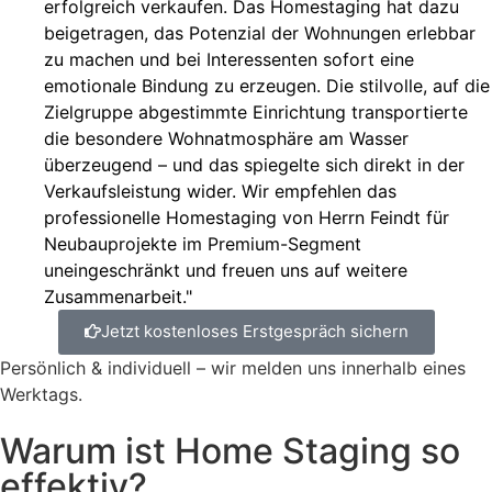
erfolgreich verkaufen. Das Homestaging hat dazu
beigetragen, das Potenzial der Wohnungen erlebbar
zu machen und bei Interessenten sofort eine
emotionale Bindung zu erzeugen. Die stilvolle, auf die
Zielgruppe abgestimmte Einrichtung transportierte
die besondere Wohnatmosphäre am Wasser
überzeugend – und das spiegelte sich direkt in der
Verkaufsleistung wider. Wir empfehlen das
professionelle Homestaging von Herrn Feindt für
Neubauprojekte im Premium-Segment
uneingeschränkt und freuen uns auf weitere
Zusammenarbeit."
Jetzt kostenloses Erstgespräch sichern
Persönlich & individuell – wir melden uns innerhalb eines
Werktags.
Warum ist Home Staging so
effektiv?