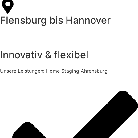
Flensburg bis Hannover
Innovativ & flexibel
Unsere Leistungen: Home Staging Ahrensburg