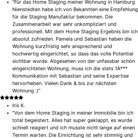
"Für das Home Staging meiner Wohnung in Hamburg
Nienstedten habe ich von Bekannten eine Empfehlung
für die Staging Manufaktur bekommen. Die
Zusammenarbeit war sehr unkompliziert und
professionell. Mit dem Home Staging Ergebnis bin ich
absolut zufrieden. Pamela und Sebastian haben die
Wohnung kurzfristig sehr ansprechend und
hochwertig eingerichtet, so dass das volle Potential
sichtbar wurde. Abgesehen von der unfassbar schön
eingerichteten Wohnung, muss ich die stets 1A***
Kommunikation mit Sebastian und seine Expertise
hervorheben. Vielen Dank & bis zur nächsten
Wohnung :)"
Iris K.
"Von dem Home Staging in meiner Immobilie bin ich
total begeistert. Alles hat super geklappt, es wurde
schnell reagiert und ich musste nicht lange auf einen
Termin warten. Die Einrichtung ist sehr stimmig und