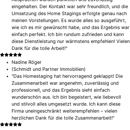
eingehalten. Der Kontakt war sehr freundlich, und die
Umsetzung des Home Stagings erfolgte genau nach
meinen Vorstellungen. Es wurde alles so ausgeführt,
wie ich es mir gewünscht habe, und das Ergebnis war
einfach perfekt. Ich bin rundum zufrieden und kann
diese Dienstleistung nur wärmstens empfehlen! Vielen
Dank für die tolle Arbeit!"
Nadine Röger
(Schmidt und Partner Immobilien)
"Das Homestaging hat hervorragend geklappt! Die
Zusammenarbeit war angenehm, zuverlässig und
professionell, und das Ergebnis sieht einfach
wunderschön aus. Ich bin begeistert, wie liebevoll
und stilvoll alles umgesetzt wurde. Ich kann diese
Firma uneingeschränkt weiterempfehlen – vielen
herzlichen Dank für die tolle Zusammenarbeit!"