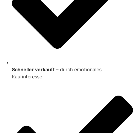
Schneller verkauft
– durch emotionales
Kaufinteresse