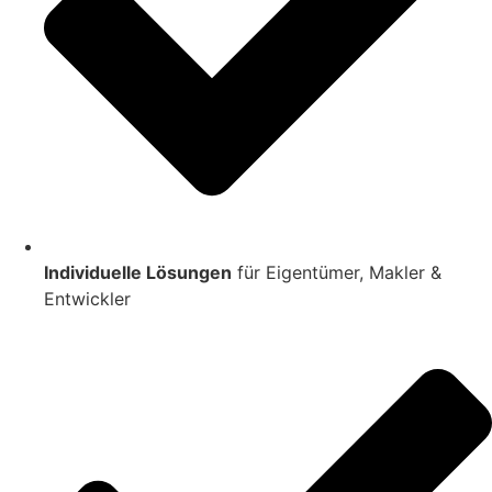
Individuelle Lösungen
für Eigentümer, Makler &
Entwickler