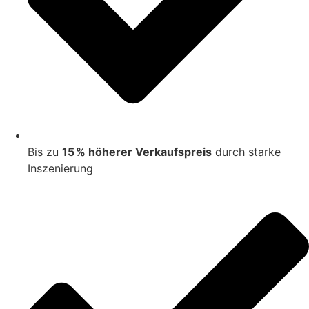
Bis zu
15 % höherer Verkaufspreis
durch starke
Inszenierung