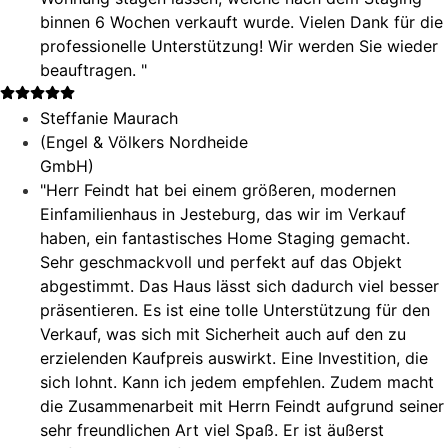
binnen 6 Wochen verkauft wurde. Vielen Dank für die
professionelle Unterstützung! Wir werden Sie wieder
beauftragen. "
Steffanie Maurach
(Engel & Völkers Nordheide
GmbH)
"Herr Feindt hat bei einem größeren, modernen
Einfamilienhaus in Jesteburg, das wir im Verkauf
haben, ein fantastisches Home Staging gemacht.
Sehr geschmackvoll und perfekt auf das Objekt
abgestimmt. Das Haus lässt sich dadurch viel besser
präsentieren. Es ist eine tolle Unterstützung für den
Verkauf, was sich mit Sicherheit auch auf den zu
erzielenden Kaufpreis auswirkt. Eine Investition, die
sich lohnt. Kann ich jedem empfehlen. Zudem macht
die Zusammenarbeit mit Herrn Feindt aufgrund seiner
sehr freundlichen Art viel Spaß. Er ist äußerst